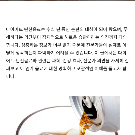
다이어트 탄산음료는 수십 년 동안 논란의 대상이 되어 왔으며, 무
해하다는 의견부터 잠재적으로 해로운 습관이라는 의견까지 다양
합니다. 상충하는 정보가 너무 많기 때문에 전문가들이 실제로 어
떻게 생각하는지 파악하기 어려울 수 있습니다. 이 글에서는 다이
어트 탄산음료와 관련된 과학, 건강 효과, 전문가 의견을 자세히 살
펴보고 이 인기 음료에 대한 명확하고 포괄적인 이해를 돕고자 합
니다.