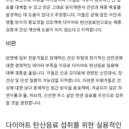
료를 대체할 수 있고 맛은 그대로 유지하면서 건강과 체중 목표를
달성하는 데 도움이 된다고 주장합니다. 이들은 균형 잡힌 식단과
생활 방식의 중요성을 강조하며 다이어트 탄산음료만으로는 체중
감량과 건강 개선에 도움이 되지 않는다고 지적합니다.
비판
반면에 일부 전문가들은 잠재적인 건강 위험과 장기적인 안전성에
대한 결정적인 데이터 부족을 이유로 다이어트 탄산음료 음용에
대해 경종을 울립니다. 이들은 인공 감미료와 관련된 신진대사, 장
건강 및 만성 질환의 가능성을 지적합니다. 이러한 비평가들은 건
강에 대한 보다 총체적인 접근 방식을 옹호하며, 가공되지 않은 자
연식품과 물, 허브차, 신선한 주스 같은 천연 음료를 우선으로 섭취
할 것을 권장합니다.
다이어트 탄산음료 섭취를 위한 실용적인