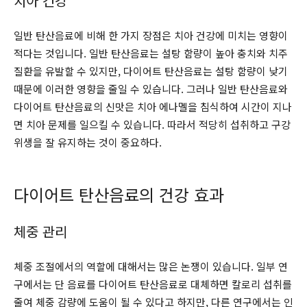
치아 건강
일반 탄산음료에 비해 한 가지 장점은 치아 건강에 미치는 영향이
적다는 것입니다. 일반 탄산음료는 설탕 함량이 높아 충치와 치주
질환을 유발할 수 있지만, 다이어트 탄산음료는 설탕 함량이 낮기
때문에 이러한 영향을 줄일 수 있습니다. 그러나 일반 탄산음료와
다이어트 탄산음료의 신맛은 치아 에나멜을 침식하여 시간이 지나
면 치아 문제를 일으킬 수 있습니다. 따라서 적당히 섭취하고 구강
위생을 잘 유지하는 것이 중요하다.
다이어트 탄산음료의 건강 효과
체중 관리
체중 조절에서의 역할에 대해서는 많은 논쟁이 있습니다. 일부 연
구에서는 단 음료를 다이어트 탄산음료로 대체하면 칼로리 섭취를
줄여 체중 감량에 도움이 될 수 있다고 하지만, 다른 연구에서는 인