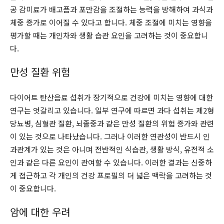
공 감미료가 배고픔과 포만감을 조절하는 능력을 방해하여 과식과
체중 증가로 이어질 수 있다고 합니다. 체중 조절에 미치는 영향을
평가할 때는 개인차와 생활 습관 요인을 고려하는 것이 중요합니
다.
만성 질환 위험
다이어트 탄산음료 섭취가 장기적으로 건강에 미치는 영향에 대한
연구는 엇갈리고 있습니다. 일부 연구에 따르면 과다 섭취는 제2형
당뇨병, 심혈관 질환, 뇌졸중과 같은 만성 질환의 위험 증가와 관련
이 있는 것으로 나타났습니다. 그러나 이러한 연관성이 반드시 인
과관계가 있는 것은 아니며 전반적인 식습관, 생활 방식, 유전적 소
인과 같은 다른 요인이 관여할 수 있습니다. 이러한 결과는 신중하
게 접근하고 각 개인의 건강 프로필의 더 넓은 맥락을 고려하는 것
이 중요합니다.
암에 대한 우려