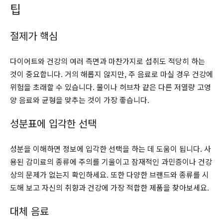
팁
절제가 핵심
다이어트와 건강의 여러 측면과 마찬가지로 섭취도 적당히 하는
것이 중요합니다. 거의 해롭지 않지만, 주 음료로 마실 경우 건강에
위험을 초래할 수 있습니다. 물이나 허브차 같은 다른 저열량 고영
양 음료와 균형을 맞추는 것이 가장 좋습니다.
성분표에 입각한 선택
성분을 이해하면 정보에 입각한 선택을 하는 데 도움이 됩니다. 사
용된 감미료의 종류에 주의를 기울이고 잠재적인 과민증이나 건강
상의 문제가 없는지 확인하세요. 또한 다양한 브랜드와 종류를 시
도해 보고 자신의 취향과 건강에 가장 적합한 제품을 찾아보세요.
대체 음료