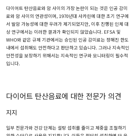
다이어트 탄산음료와 암 사이의 가장 논란이 되는 것은 인공 감미
료와 암 사이의 연관성이며, 1970년대 사카린에 대한 초기 연구에
서 발암 가능성에 대한 우려가 제기되었지만, 이후 진행된 인체 대
상 연구에서는 이러한 결과가 확인되지 않았습니다. EFSA 및
WHO와 같은 규제 기관에서는 승인된 인공 감미료는 정해진 한도
내에서 섭취해도 안전하다고 판단하고 있습니다. 그러나 지속적인
안전성을 보장하기 위해서는 지속적인 연구와 모니터링이 필수적
입니다.
다이어트 탄산음료에 대한 전문가 의견
지지
일부 전문가와 건강 단체는 설탕 섭취를 줄이고 체중을 조절하기
위한 수단으로 사용을 지지합니다. 이들은 적당히 섭취하면 단 음