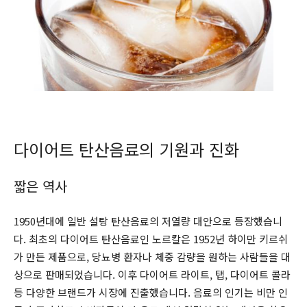
다이어트 탄산음료의 기원과 진화
짧은 역사
1950년대에 일반 설탕 탄산음료의 저열량 대안으로 등장했습니
다. 최초의 다이어트 탄산음료인 노르칼은 1952년 하이만 키르쉬
가 만든 제품으로, 당뇨병 환자나 체중 감량을 원하는 사람들을 대
상으로 판매되었습니다. 이후 다이어트 라이트, 탭, 다이어트 콜라
등 다양한 브랜드가 시장에 진출했습니다. 음료의 인기는 비만 인