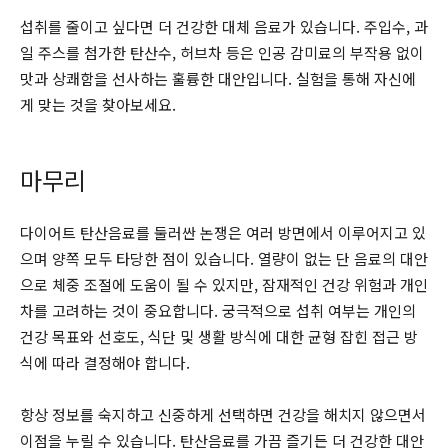
섭취를 줄이고 싶다면 더 건강한 대체 음료가 있습니다. 주입수, 과
일 주스를 첨가한 탄산수, 허브차 등은 인공 감미료의 부작용 없이
맛과 상쾌함을 선사하는 훌륭한 대안입니다. 실험을 통해 자신에
게 맞는 것을 찾아보세요.
마무리
다이어트 탄산음료를 둘러싼 논쟁은 여러 방면에서 이루어지고 있
으며 양쪽 모두 타당한 점이 있습니다. 열량이 없는 단 음료의 대안
으로 체중 조절에 도움이 될 수 있지만, 잠재적인 건강 위험과 개인
차를 고려하는 것이 중요합니다. 궁극적으로 섭취 여부는 개인의
건강 목표와 선호도, 식단 및 생활 방식에 대한 균형 잡힌 접근 방
식에 따라 결정해야 합니다.
항상 정보를 숙지하고 신중하게 선택하면 건강을 해치지 않으면서
이점을 누릴 수 있습니다. 탄산음료를 가끔 즐기든 더 건강한 대안