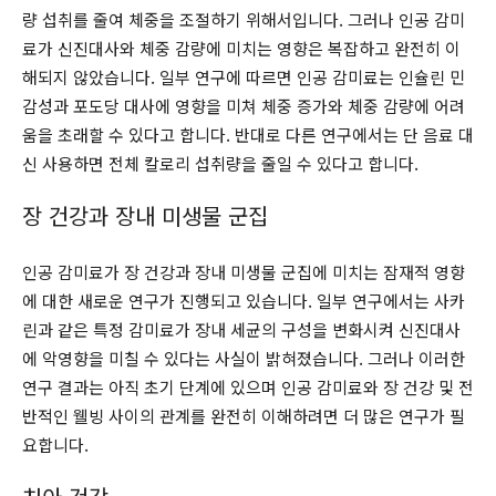
량 섭취를 줄여 체중을 조절하기 위해서입니다. 그러나 인공 감미
료가 신진대사와 체중 감량에 미치는 영향은 복잡하고 완전히 이
해되지 않았습니다. 일부 연구에 따르면 인공 감미료는 인슐린 민
감성과 포도당 대사에 영향을 미쳐 체중 증가와 체중 감량에 어려
움을 초래할 수 있다고 합니다. 반대로 다른 연구에서는 단 음료 대
신 사용하면 전체 칼로리 섭취량을 줄일 수 있다고 합니다.
장 건강과 장내 미생물 군집
인공 감미료가 장 건강과 장내 미생물 군집에 미치는 잠재적 영향
에 대한 새로운 연구가 진행되고 있습니다. 일부 연구에서는 사카
린과 같은 특정 감미료가 장내 세균의 구성을 변화시켜 신진대사
에 악영향을 미칠 수 있다는 사실이 밝혀졌습니다. 그러나 이러한
연구 결과는 아직 초기 단계에 있으며 인공 감미료와 장 건강 및 전
반적인 웰빙 사이의 관계를 완전히 이해하려면 더 많은 연구가 필
요합니다.