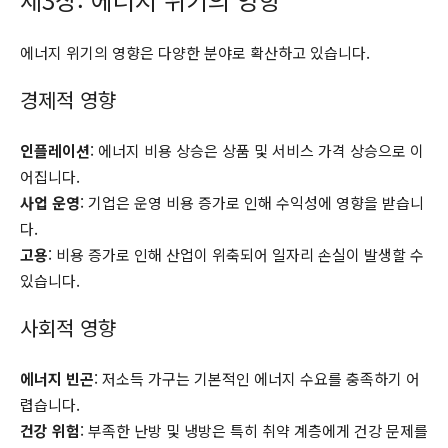
에너지 위기의 영향은 다양한 분야로 확산하고 있습니다.
경제적 영향
인플레이션
: 에너지 비용 상승은 상품 및 서비스 가격 상승으로 이
어집니다.
사업 운영
: 기업은 운영 비용 증가로 인해 수익성에 영향을 받습니
다.
고용
: 비용 증가로 인해 산업이 위축되어 일자리 손실이 발생할 수
있습니다.
사회적 영향
에너지 빈곤
: 저소득 가구는 기본적인 에너지 수요를 충족하기 어
렵습니다.
건강 위험
: 부족한 난방 및 냉방은 특히 취약 계층에게 건강 문제를