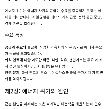
에너지 위기는 에너지 자원의 공급이 수요를 충족하지 못하는 상
태를 의미합니다. 이 불균형은 에너지 가격 급등, 전력 공급 중단,
경제 혼란을 초래합니다.
주요 특징
공급과 수요의 불균형
: 산업화 가속화와 인구 증가로 에너지 수요
가 공급을 초과했습니다.
화석 연료에 대한 과도한 의존
: 석탄, 석유, 천연가스는 주요 에너
지 생산 원천이지만, 그 매장량은 유한합니다.
환경 문제
: 화석 연료의 연소는 온실가스 배출을 증가시켜 기후 변
화를 악화시킵니다.
제2장: 에너지 위기의 원인
근본 원인을 이해하는 것은 효과적인 해결책을 개발하는 데 필수