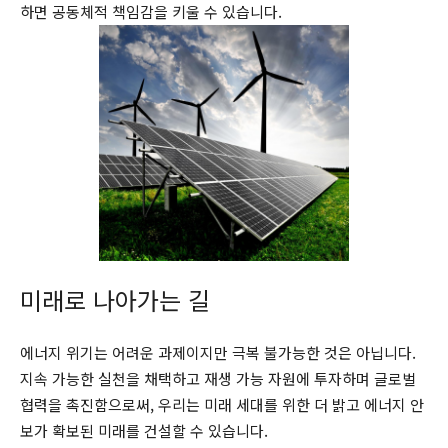
하면 공동체적 책임감을 키울 수 있습니다.
미래로 나아가는 길
에너지 위기는 어려운 과제이지만 극복 불가능한 것은 아닙니다.
지속 가능한 실천을 채택하고 재생 가능 자원에 투자하며 글로벌
협력을 촉진함으로써, 우리는 미래 세대를 위한 더 밝고 에너지 안
보가 확보된 미래를 건설할 수 있습니다.