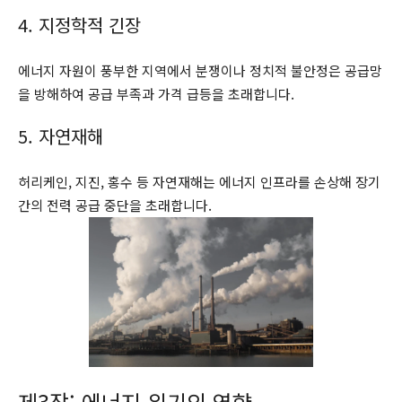
4. 지정학적 긴장
에너지 자원이 풍부한 지역에서 분쟁이나 정치적 불안정은 공급망
을 방해하여 공급 부족과 가격 급등을 초래합니다.
5. 자연재해
허리케인, 지진, 홍수 등 자연재해는 에너지 인프라를 손상해 장기
간의 전력 공급 중단을 초래합니다.
제3장: 에너지 위기의 영향