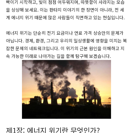
빡이기 시작하고, 빛이 점점 어두워지며, 따뜻함이 사라지는 모습
을 상상해 보세요. 이는 판타지 이야기의 한 장면이 아니라, 전 세
계 에너지 위기 때문에 많은 사람들이 직면하고 있는 현실입니다.
에너지 위기는 단순히 전기 요금이나 연료 가격 상승만의 문제가
아닙니다. 경제, 환경, 그리고 우리의 일상생활에 영향을 미치는 복
잡한 문제의 네트워크입니다. 이 위기의 근본 원인을 이해하고 지
속 가능한 미래로 나아가는 길을 함께 탐구해 보겠습니다.
제1장: 에너지 위기란 무엇인가?