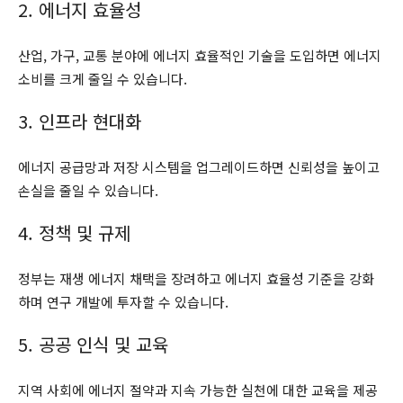
2. 에너지 효율성
산업, 가구, 교통 분야에 에너지 효율적인 기술을 도입하면 에너지
소비를 크게 줄일 수 있습니다.
3. 인프라 현대화
에너지 공급망과 저장 시스템을 업그레이드하면 신뢰성을 높이고
손실을 줄일 수 있습니다.
4. 정책 및 규제
정부는 재생 에너지 채택을 장려하고 에너지 효율성 기준을 강화
하며 연구 개발에 투자할 수 있습니다.
5. 공공 인식 및 교육
지역 사회에 에너지 절약과 지속 가능한 실천에 대한 교육을 제공