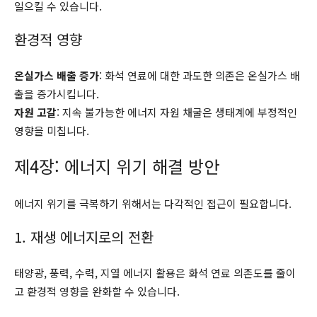
일으킬 수 있습니다.
환경적 영향
온실가스 배출 증가
: 화석 연료에 대한 과도한 의존은 온실가스 배
출을 증가시킵니다.
자원 고갈
: 지속 불가능한 에너지 자원 채굴은 생태계에 부정적인
영향을 미칩니다.
제4장: 에너지 위기 해결 방안
에너지 위기를 극복하기 위해서는 다각적인 접근이 필요합니다.
1. 재생 에너지로의 전환
태양광, 풍력, 수력, 지열 에너지 활용은 화석 연료 의존도를 줄이
고 환경적 영향을 완화할 수 있습니다.