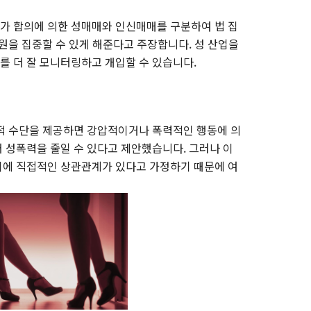
가 합의에 의한 성매매와 인신매매를 구분하여 법 집
원을 집중할 수 있게 해준다고 주장합니다. 성 산업을
 더 잘 모니터링하고 개입할 수 있습니다.
적 수단을 제공하면 강압적이거나 폭력적인 행동에 의
 성폭력을 줄일 수 있다고 제안했습니다. 그러나 이
이에 직접적인 상관관계가 있다고 가정하기 때문에 여