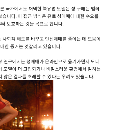
른 국가에서도 채택한 북유럽 모델은 성 구매는 범죄
않습니다. 이 접근 방식은 유료 성매매에 대한 수요를
터 보호하는 것을 목표로 합니다.
 사회적 태도를 바꾸고 인신매매를 줄이는 데 도움이
 대한 증거는 엇갈리고 있습니다.
일부 연구에서는 성매매가 온라인으로 옮겨가면서 모니
이 모델이 더 고립되거나 비밀스러운 환경에서 일하는
지 않은 결과를 초래할 수 있다는 우려도 있습니다.