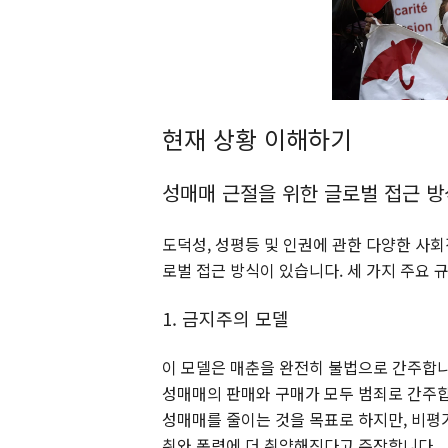
현재 상황 이해하기
성매매 근절을 위한 글로벌 접근 방
도덕성, 성평등 및 인권에 관한 다양한 사
로벌 접근 방식이 있습니다. 세 가지 주요
1. 금지주의 모델
이 모델은 매춘을 완전히 불법으로 간주합니
성매매의 판매와 구매가 모두 범죄로 간주합
성매매를 줄이는 것을 목표로 하지만, 비평
취와 폭력에 더 취약해진다고 주장합니다.