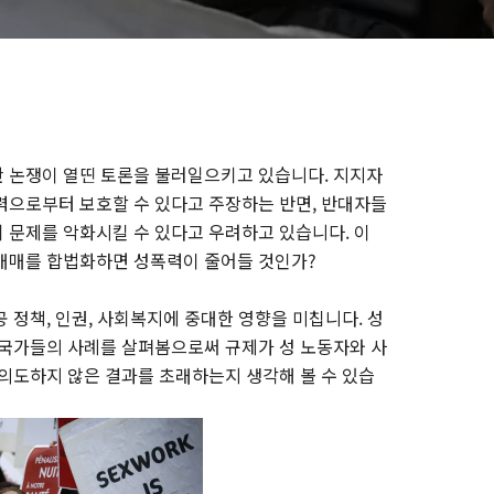
 논쟁이 열띤 토론을 불러일으키고 있습니다. 지지자
력으로부터 보호할 수 있다고 주장하는 반면, 반대자들
 문제를 악화시킬 수 있다고 우려하고 있습니다. 이
성매매를 합법화하면 성폭력이 줄어들 것인가?
 정책, 인권, 사회복지에 중대한 영향을 미칩니다. 성
 국가들의 사례를 살펴봄으로써 규제가 성 노동자와 사
 의도하지 않은 결과를 초래하는지 생각해 볼 수 있습