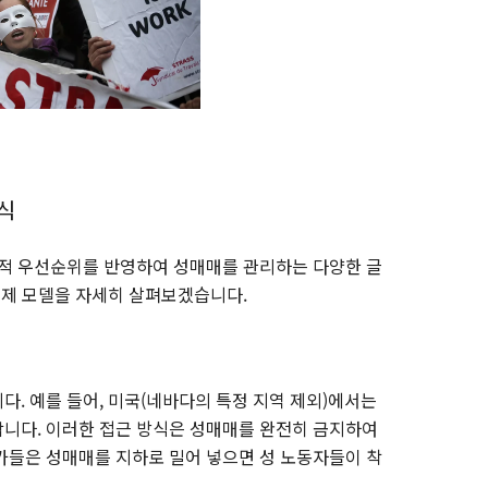
식
회적 우선순위를 반영하여 성매매를 관리하는 다양한 글
 규제 모델을 자세히 살펴보겠습니다.
다. 예를 들어, 미국(네바다의 특정 지역 제외)에서는
니다. 이러한 접근 방식은 성매매를 완전히 금지하여
가들은 성매매를 지하로 밀어 넣으면 성 노동자들이 착