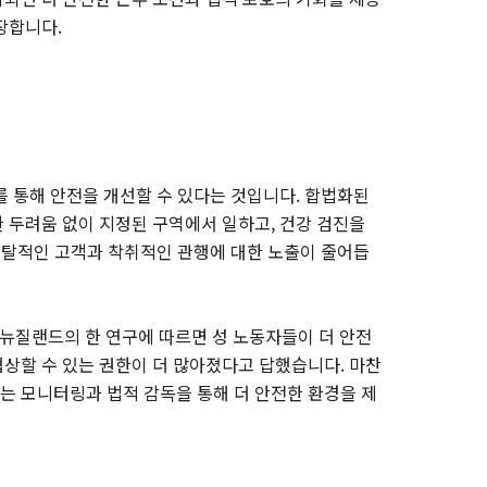
장합니다.
를 통해 안전을 개선할 수 있다는 것입니다. 합법화된
 두려움 없이 지정된 구역에서 일하고, 건강 검진을
 약탈적인 고객과 착취적인 관행에 대한 노출이 줄어듭
 뉴질랜드의 한 연구에 따르면 성 노동자들이 더 안전
상할 수 있는 권한이 더 많아졌다고 답했습니다. 마찬
 모니터링과 법적 감독을 통해 더 안전한 환경을 제