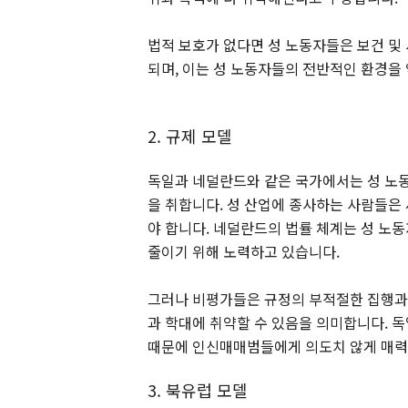
법적 보호가 없다면 성 노동자들은 보건 및
되며, 이는 성 노동자들의 전반적인 환경을
2. 규제 모델
독일과 네덜란드와 같은 국가에서는 성 노
을 취합니다. 성 산업에 종사하는 사람들은 
야 합니다. 네덜란드의 법률 체계는 성 노
줄이기 위해 노력하고 있습니다.
그러나 비평가들은 규정의 부적절한 집행과 
과 학대에 취약할 수 있음을 의미합니다. 독
때문에 인신매매범들에게 의도치 않게 매력적
3. 북유럽 모델