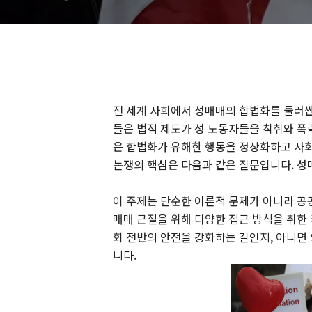
전 세계 사회에서 성매매의 합법화를 둘러싼
들은 법적 제도가 성 노동자들을 착취와 폭
은 합법화가 유해한 행동을 정상화하고 사회
논쟁의 핵심은 다음과 같은 질문입니다. 
이 주제는 단순한 이론적 문제가 아니라 공공
매매 근절을 위해 다양한 접근 방식을 취한
회 전반의 안전을 강화하는 길인지, 아니면
니다.