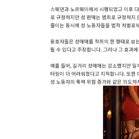
스웨덴과 노르웨이에서 시행되었고 이후 다
로 규정하지만 성 판매는 범죄로 규정하지 
줄이는 동시에 성 노동자들을 법적 처벌로부
옹호자들은 성매매를 착취의 한 형태로 보는
될 수 있다고 주장합니다. 그러나 그 효과에
예를 들어, 길거리 성매매는 감소했지만 
터링이 더 어려워졌다고 지적합니다. 또한 
성 노동자의 폭력 위험 증가와 같은 의도하