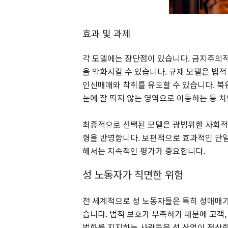
효과 및 과제
각 모델에는 장단점이 있습니다. 금지주의적
을 악화시킬 수 있습니다. 규제 모델은 법
인신매매와 착취를 유도할 수 있습니다. 북
눈에 잘 띄지 않는 영역으로 이동하는 등 
최종적으로 선택된 모델은 광범위한 사회적 가
형을 반영합니다. 보편적으로 효과적인 단일
해서는 지속적인 평가가 중요합니다.
성 노동자가 직면한 위험
전 세계적으로 성 노동자들은 특히 성매매가 
습니다. 법적 보호가 부족하기 때문에 고객,
법화를 지지하는 사람들은 성 산업이 정상화