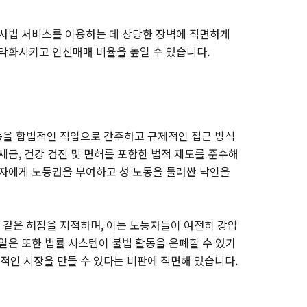
 사법 서비스를 이용하는 데 상당한 장벽에 직면하게
 악화시키고 인신매매 비율을 높일 수 있습니다.
동을 합법적인 직업으로 간주하고 규제적인 접근 방식
세금, 건강 검진 및 면허를 포함한 법적 제도를 준수해
동자에게 노동권을 부여하고 성 노동을 둘러싼 낙인을
같은 허점을 지적하며, 이는 노동자들이 여전히 강압
일은 또한 법률 시스템이 불법 활동을 은폐할 수 있기
인 시장을 만들 수 있다는 비판에 직면해 있습니다.