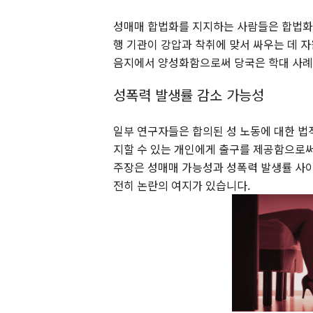
성매매 합법화를 지지하는 사람들은 합법화
행 기관이 강압과 착취에 맞서 싸우는 데 자
음지에서 양성화함으로써 당국은 학대 사례를
성폭력 발생률 감소 가능성
일부 연구자들은 합의된 성 노동에 대한 법
지할 수 있는 개인에게 출구를 제공함으로써
주장은 성매매 가능성과 성폭력 발생률 사
전히 논란의 여지가 있습니다.