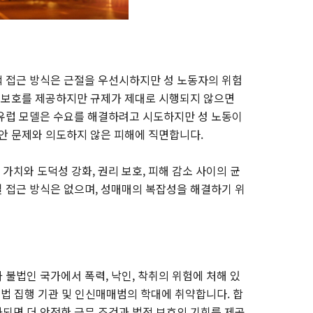
 접근 방식은 근절을 우선시하지만 성 노동자의 위험
적 보호를 제공하지만 규제가 제대로 시행되지 않으면
유럽 모델은 수요를 해결하려고 시도하지만 성 노동이
치안 문제와 의도하지 않은 피해에 직면합니다.
치와 도덕성 강화, 권리 보호, 피해 감소 사이의 균
 접근 방식은 없으며, 성매매의 복잡성을 해결하기 위
불법인 국가에서 폭력, 낙인, 착취의 위험에 처해 있
 법 집행 기관 및 인신매매범의 학대에 취약합니다. 합
되면 더 안전한 근무 조건과 법적 보호의 기회를 제공