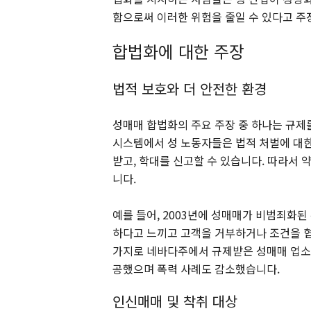
함으로써 이러한 위험을 줄일 수 있다고 주
합법화에 대한 주장
법적 보호와 더 안전한 환경
성매매 합법화의 주요 주장 중 하나는 규제
시스템에서 성 노동자들은 법적 처벌에 대한
받고, 학대를 신고할 수 있습니다. 따라서
니다.
예를 들어, 2003년에 성매매가 비범죄화된
하다고 느끼고 고객을 거부하거나 조건을 협
가지로 네바다주에서 규제받은 성매매 업소는
공했으며 폭력 사례도 감소했습니다.
인신매매 및 착취 대상