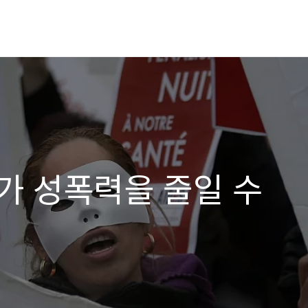
가 성폭력을 줄일 수