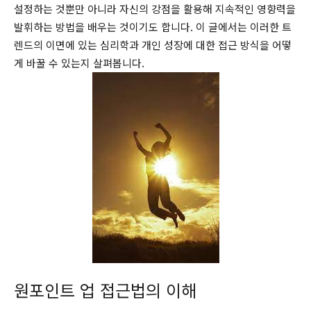
설정하는 것뿐만 아니라 자신의 강점을 활용해 지속적인 영향력을
발휘하는 방법을 배우는 것이기도 합니다. 이 글에서는 이러한 트
렌드의 이면에 있는 심리학과 개인 성장에 대한 접근 방식을 어떻
게 바꿀 수 있는지 살펴봅니다.
원포인트 업 접근법의 이해