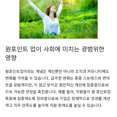
원포인트 업이 사회에 미치는 광범위한
영향
원포인트업이라는 개념은 개인뿐만 아니라 조직과 커뮤니티에도
변화를 가져올 수 있습니다. 급격한 변화는 종종 스트레스와 번아
웃을 유발하지만, 이 접근 방식은 점진적인 개선에 집중함으로써
지속 가능한 성장을 촉진합니다. 예를 들어, 직원들이 원 포인트업
목표에 집중하도록 장려함으로써 기업은 잠재적으로 성과를 개선
하고 직무 만족도를 높이며 직원 참여도를 높일 수 있습니다.