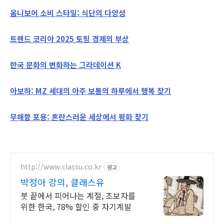
옴니보어 소비 스타일: 식단의 다양성
트렌드 코리아 2025 토핑 경제의 부상
한국 문화의 변화하는 그라데이션 K
아보하: MZ 세대의 아주 보통의 하루에서 행복 찾기
무해함 포용: 혼란스러운 세상에서 평화 찾기
http://www.classu.co.kr
광고
박정아 강의, 클래스유
붓 끝에서 피어나는 계절, 초보자를
위한 한국, 78% 할인 중 자기계발