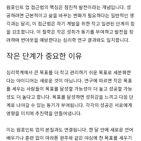
원포인트 업 접근법의 핵심은 점진적 발전이라는 개념입니다. 성
공하려면 근본적이고 삶을 바꾸는 변화가 필요하다는 일반적인 생
각과는 달리, 이 접근법은 자기 계발을 위한 작고 일관된 단계의 힘
을 강조합니다. 이 철학은 작은 성취가 동기를 부여하고 발전을 장
려하며 번아웃을 예방한다는 심리학 연구 결과와도 일치합니다.
작은 단계가 중요한 이유
심리학계에서 큰 목표를 더 작고 관리하기 쉬운 목표로 세분화한
다는 아이디어는 새로운 것이 아닙니다. 연구에 따르면 작은 목표
를 세우는 사람들이 목표를 달성할 가능성이 더 높고 성공할 가능
성도 더 높다고 합니다. 목표를 달성하면 성취감을 느끼고 다음 단
계로 나아갈 수 있는 동기가 부여됩니다. 각각의 성공은 서로에게
영향을 미치며 추진력을 만들어냅니다.
이는 원포인트 업의 본질과도 연결됩니다. 한 달 안에 새로운 언어
배우기나 훈련 없이 마라톤 완주와 같은 야심에 찬 목표를 세우기