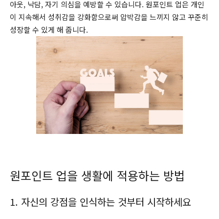
아웃, 낙담, 자기 의심을 예방할 수 있습니다. 원포인트 업은 개인
이 지속해서 성취감을 강화함으로써 압박감을 느끼지 않고 꾸준히
성장할 수 있게 해 줍니다.
원포인트 업을 생활에 적용하는 방법
1. 자신의 강점을 인식하는 것부터 시작하세요