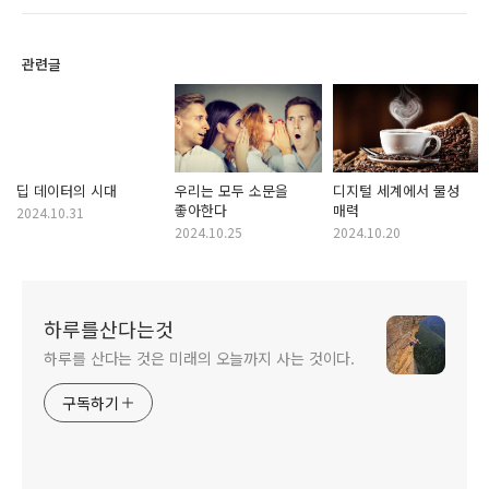
관련글
딥 데이터의 시대
우리는 모두 소문을
디지털 세계에서 물성
좋아한다
매력
2024.10.31
2024.10.25
2024.10.20
하루를산다는것
하루를 산다는 것은 미래의 오늘까지 사는 것이다.
구독하기