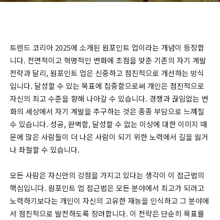
트렌드 코리아 2025에 소개된 원포인트 업이라는 개념이 등장합
니다. 전면적이고 혁명적인 변화에 초점을 맞춘 기존의 자기 계발
전략과 달리, 원포인트 업은 신중하고 점진적으로 개선하는 방식
입니다. 달성할 수 있는 목표에 집중함으로써 개인은 점진적으로
자신의 최고 수준을 향해 나아갈 수 있습니다. 경쟁과 끊임없는 변
화의 세상에서 자기 계발을 추구하는 것은 종종 부담으로 느껴질
수 있습니다. 성공, 완벽함, 달성할 수 없는 이상에 대한 이미지 때
문에 많은 사람들이 더 나은 사람이 되기 위한 노력에서 길을 잃거
나 좌절할 수 있습니다.
모든 사람은 자신만의 강점을 가지고 있다는 생각이 이 접근법의
핵심입니다. 원포인트 업 접근법은 모든 분야에서 최고가 되려고
노력하기보다는 개인이 자신의 고유한 재능을 인식하고 그 분야에
서 점진적으로 발전하도록 장려합니다. 이 전략은 단순히 목표를