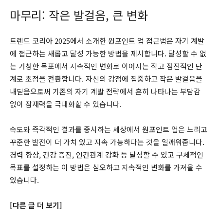
마무리: 작은 발걸음, 큰 변화
트렌드 코리아 2025에서 소개한 원포인트 업 접근법은 자기 계발
에 접근하는 새롭고 달성 가능한 방법을 제시합니다. 달성할 수 없
는 거창한 목표에서 지속적인 변화로 이어지는 작고 점진적인 단
계로 초점을 전환합니다. 자신의 강점에 집중하고 작은 발걸음을
내딛음으로써 기존의 자기 계발 전략에서 흔히 나타나는 부담감
없이 잠재력을 극대화할 수 있습니다.
속도와 즉각적인 결과를 중시하는 세상에서 원포인트 업은 느리고
꾸준한 발전이 더 가치 있고 지속 가능하다는 것을 일깨워줍니다.
경력 향상, 건강 증진, 인간관계 강화 등 달성할 수 있고 구체적인
목표를 설정하는 이 방법은 심오하고 지속적인 변화를 가져올 수
있습니다.
[다른 글 더 보기]