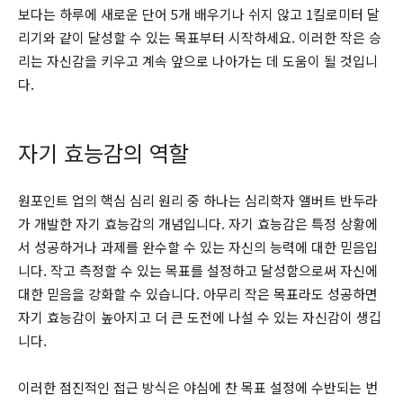
보다는 하루에 새로운 단어 5개 배우기나 쉬지 않고 1킬로미터 달
리기와 같이 달성할 수 있는 목표부터 시작하세요. 이러한 작은 승
리는 자신감을 키우고 계속 앞으로 나아가는 데 도움이 될 것입니
다.
자기 효능감의 역할
원포인트 업의 핵심 심리 원리 중 하나는 심리학자 앨버트 반두라
가 개발한 자기 효능감의 개념입니다. 자기 효능감은 특정 상황에
서 성공하거나 과제를 완수할 수 있는 자신의 능력에 대한 믿음입
니다. 작고 측정할 수 있는 목표를 설정하고 달성함으로써 자신에
대한 믿음을 강화할 수 있습니다. 아무리 작은 목표라도 성공하면
자기 효능감이 높아지고 더 큰 도전에 나설 수 있는 자신감이 생깁
니다.
이러한 점진적인 접근 방식은 야심에 찬 목표 설정에 수반되는 번