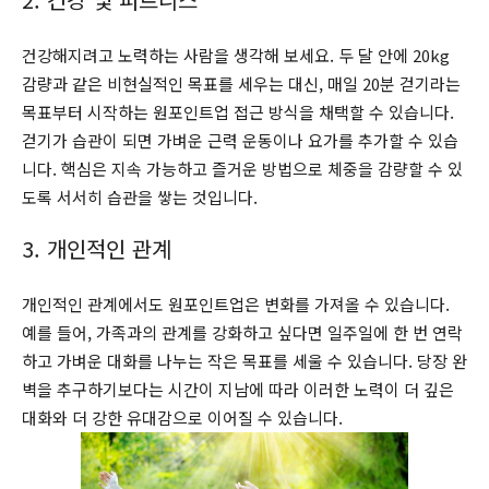
건강해지려고 노력하는 사람을 생각해 보세요. 두 달 안에 20kg
감량과 같은 비현실적인 목표를 세우는 대신, 매일 20분 걷기라는
목표부터 시작하는 원포인트업 접근 방식을 채택할 수 있습니다.
걷기가 습관이 되면 가벼운 근력 운동이나 요가를 추가할 수 있습
니다. 핵심은 지속 가능하고 즐거운 방법으로 체중을 감량할 수 있
도록 서서히 습관을 쌓는 것입니다.
3. 개인적인 관계
개인적인 관계에서도 원포인트업은 변화를 가져올 수 있습니다.
예를 들어, 가족과의 관계를 강화하고 싶다면 일주일에 한 번 연락
하고 가벼운 대화를 나누는 작은 목표를 세울 수 있습니다. 당장 완
벽을 추구하기보다는 시간이 지남에 따라 이러한 노력이 더 깊은
대화와 더 강한 유대감으로 이어질 수 있습니다.