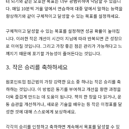
터 되기와 같은 모호한 목표는 너무 광범위하여 낙담할 수 있습니
다. 매일 10분씩 거울 앞에서 연습하여 대중 앞에서 말하는 능력을
향상하기와 같이 구체적이고 달성할 수 있는 목표를 설정하세요.
구체적이고 달성할 수 있는 목표를 설정하면 성공 확률이 높아집
니다. 이러한 작은 개선이 시간이 지남에 따라 반복되면 큰 성장으
로 이어질 것입니다. 그리고 가장 좋은 점은 관리가 가능하다고 느
껴지기 때문에 포기할 가능성이 줄어든다는 것입니다.
3. 작은 승리를 축하하세요
원포인트업 접근법의 가장 강력한 요소 중 하나는 작은 승리를 축
하하는 것입니다. 이 방법은 동기를 부여하고 개선을 향한 과정을
더욱 즐겁게 만드는 데 도움이 됩니다. 책의 한 장을 다 읽거나, 운
동 습관을 개선하거나, 새로운 기술을 배우는 등 작은 이정표를 달
성한 것에 대해 스스로에게 보상하세요.
각각의 승리를 인정하고 축하하면 계속해서 목표를 달성할 수 있