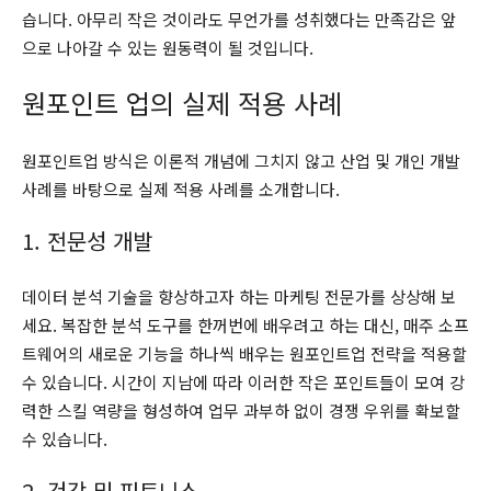
습니다. 아무리 작은 것이라도 무언가를 성취했다는 만족감은 앞
으로 나아갈 수 있는 원동력이 될 것입니다.
원포인트 업의 실제 적용 사례
원포인트업 방식은 이론적 개념에 그치지 않고 산업 및 개인 개발
사례를 바탕으로 실제 적용 사례를 소개합니다.
1. 전문성 개발
데이터 분석 기술을 향상하고자 하는 마케팅 전문가를 상상해 보
세요. 복잡한 분석 도구를 한꺼번에 배우려고 하는 대신, 매주 소프
트웨어의 새로운 기능을 하나씩 배우는 원포인트업 전략을 적용할
수 있습니다. 시간이 지남에 따라 이러한 작은 포인트들이 모여 강
력한 스킬 역량을 형성하여 업무 과부하 없이 경쟁 우위를 확보할
수 있습니다.
2. 건강 및 피트니스