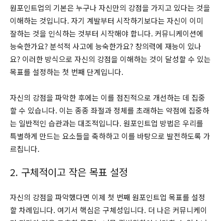
원포인트업의 기본은 누구나 자신만의 강점을 가지고 있다는 것을
이해하는 것입니다. 자기 계발부터 시작하기보다는 자신이 이미
잘하는 것을 인식하는 것부터 시작해야 합니다. 커뮤니케이션에
능숙한가요? 분석적 사고에 능숙한가요? 창의력에 재능이 있나
요? 이러한 방식으로 자신의 강점을 이해하는 것이 달성할 수 있는
목표를 설정하는 첫 번째 단계입니다.
자신의 강점을 파악한 후에는 이를 점진적으로 개선하는 데 집중
할 수 있습니다. 이는 종종 좌절과 정체를 초래하는 약점에 집중하
는 일반적인 습관과는 대조적입니다. 원포인트업 방법은 우리를
특별하게 만드는 요소들을 축하하고 이를 바탕으로 발전하도록 가
르칩니다.
2. 구체적이고 작은 목표 설정
자신의 강점을 파악했다면 이제 첫 번째 원포인트업 목표를 설정
할 차례입니다. 여기서 핵심은 구체성입니다. 더 나은 커뮤니케이