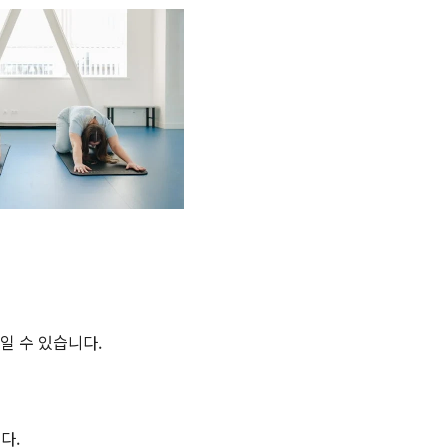
일 수 있습니다.
다.