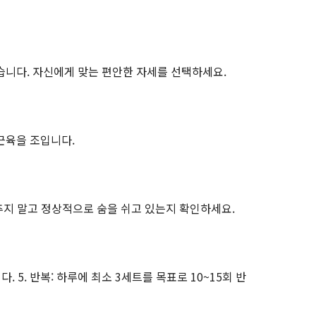
습니다. 자신에게 맞는 편안한 자세를 선택하세요.
근육을 조입니다.
추지 말고 정상적으로 숨을 쉬고 있는지 확인하세요.
 5. 반복: 하루에 최소 3세트를 목표로 10~15회 반