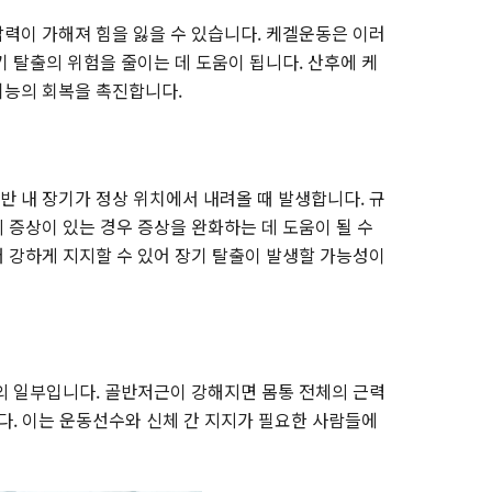
력이 가해져 힘을 잃을 수 있습니다. 케겔운동은 이러
 탈출의 위험을 줄이는 데 도움이 됩니다. 산후에 케
기능의 회복을 촉진합니다.
 내 장기가 정상 위치에서 내려올 때 발생합니다. 규
 증상이 있는 경우 증상을 완화하는 데 도움이 될 수
 강하게 지지할 수 있어 장기 탈출이 발생할 가능성이
의 일부입니다. 골반저근이 강해지면 몸통 전체의 근력
다. 이는 운동선수와 신체 간 지지가 필요한 사람들에