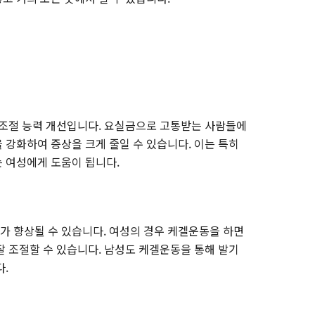
 조절 능력 개선입니다. 요실금으로 고통받는 사람들에
 강화하여 증상을 크게 줄일 수 있습니다. 이는 특히
 여성에게 도움이 됩니다.
 향상될 수 있습니다. 여성의 경우 케겔운동을 하면
잘 조절할 수 있습니다. 남성도 케겔운동을 통해 발기
다.