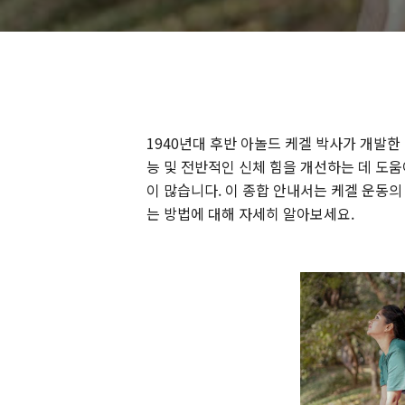
1940년대 후반 아놀드 케겔 박사가 개발한
능 및 전반적인 신체 힘을 개선하는 데 도움
이 많습니다. 이 종합 안내서는 케겔 운동의 
는 방법에 대해 자세히 알아보세요.