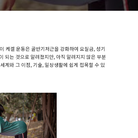
 이 케겔 운동은 골반기저근을 강화하여 요실금, 성기
이 되는 것으로 알려졌지만, 아직 알려지지 않은 부분
세계와 그 이점, 기술, 일상생활에 쉽게 접목할 수 있