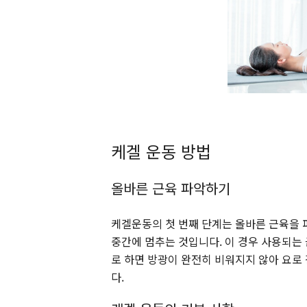
케겔 운동 방법
올바른 근육 파악하기
케겔운동의 첫 번째 단계는 올바른 근육을 
중간에 멈추는 것입니다. 이 경우 사용되는
로 하면 방광이 완전히 비워지지 않아 요로
다.