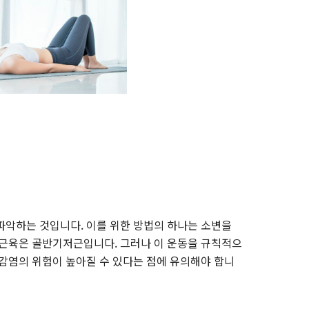
파악하는 것입니다. 이를 위한 방법의 하나는 소변을
 근육은 골반기저근입니다. 그러나 이 운동을 규칙적으
 감염의 위험이 높아질 수 있다는 점에 유의해야 합니