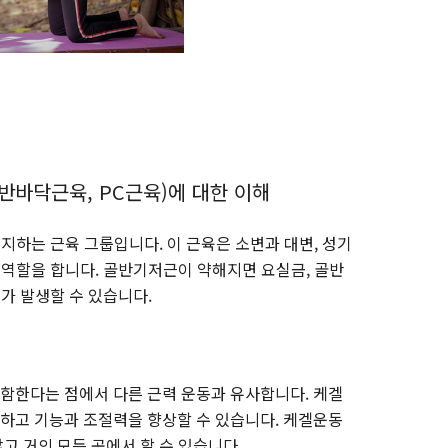
반바닥근육, PC근육)에 대한 이해
지지하는 근육 그룹입니다. 이 근육은 소변과 대변, 성기
 역할을 합니다. 골반기저근이 약해지면 요실금, 골반
제가 발생할 수 있습니다.
함한다는 점에서 다른 근력 운동과 유사합니다. 케겔
하고 기능과 조절력을 향상할 수 있습니다. 케겔운동
고 거의 모든 곳에서 할 수 있습니다.