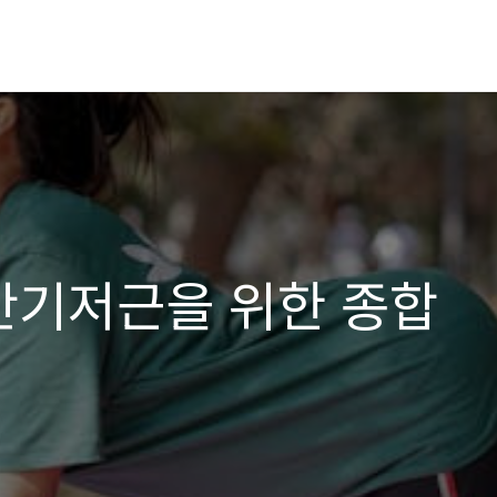
골반기저근을 위한 종합