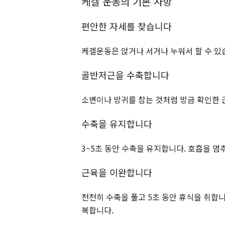
케겔 운동의 기본 사항
편안한 자세를 찾습니다
케겔운동은 앉거나 서거나 누워서 할 수 있
골반저근을 수축합니다
소변이나 방귀를 참는 것처럼 방금 확인한 
수축을 유지합니다
3~5초 동안 수축을 유지합니다. 호흡을 멈
근육을 이완합니다
천천히 수축을 풀고 5초 동안 휴식을 취합니다.
복합니다.