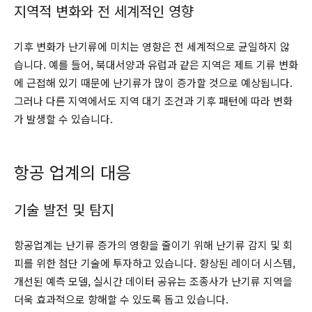
지역적 변화와 전 세계적인 영향
기후 변화가 난기류에 미치는 영향은 전 세계적으로 균일하지 않
습니다. 예를 들어, 북대서양과 유럽과 같은 지역은 제트 기류 변화
에 근접해 있기 때문에 난기류가 많이 증가할 것으로 예상됩니다.
그러나 다른 지역에서도 지역 대기 조건과 기후 패턴에 따라 변화
가 발생할 수 있습니다.
항공 업계의 대응
기술 발전 및 탐지
항공업계는 난기류 증가의 영향을 줄이기 위해 난기류 감지 및 회
피를 위한 첨단 기술에 투자하고 있습니다. 향상된 레이더 시스템,
개선된 예측 모델, 실시간 데이터 공유는 조종사가 난기류 지역을
더욱 효과적으로 항해할 수 있도록 돕고 있습니다.