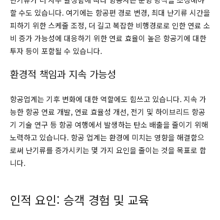
할 수도 있습니다. 여기에는 항공편 경로 변경, 최대 난기류 시간을
피하기 위한 스케줄 조정, 더 길고 복잡한 비행경로로 인한 연료 소
비 증가 가능성에 대응하기 위한 연료 효율이 높은 항공기에 대한
투자 등이 포함될 수 있습니다.
환경적 책임과 지속 가능성
항공업계는 기후 변화에 대한 역할에도 힘쓰고 있습니다. 지속 가
능한 항공 연료 개발, 연료 효율성 개선, 전기 및 하이브리드 항공
기 기술 연구 등 항공 여행에서 발생하는 탄소 배출을 줄이기 위해
노력하고 있습니다. 항공 업계는 환경에 미치는 영향을 해결함으
로써 난기류를 증가시키는 몇 가지 요인을 줄이는 것을 목표로 합
니다.
인적 요인: 승객 경험 및 교육