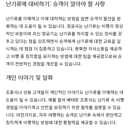
난기류에 대비하기: 승객이 알아야 할 사항
난기류를 이해하고 이에 대처하는 방법을 알면 승객의 불안을 완
화하는 데 도움이 될 수 있습니다. 항공사는 난기류는 비행의 정상
적인 부분이며 최신 항공기는 난기류를 처리할 수 있는 장비를 갖
추고 있다는 점을 강조하면서 승객에게 난기류에 대한 교육을 실
시하는 데 점점 더 집중하고 있습니다. 명확한 의사소통을 제공하
고 비행 중 침착함을 유지하는 방법에 대한 팁을 제공함으로써 승
객의 전반적인 경험을 개선할 수 있습니다.
개인 이야기 및 일화
조종사나 상용 고객들의 개인적인 이야기도 난기류를 이해하는 데
도움이 될 수 있습니다. 예를 들어 베테랑 조종사는 난기류 속 비행
경험을 이야기하고 안전을 보장하기 위한 절차를 설명할 수 있습
니다. 마찬가지로, 자주 여행하는 승객은 난기류 속에서 편안하고
침착하게 비행하는 방법에 대한 통찰력을 제공할 수 있습니다.