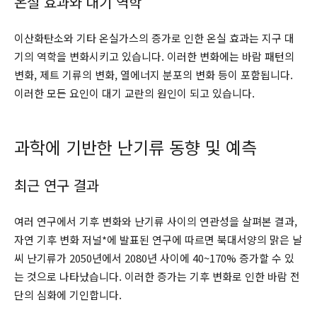
온실 효과와 대기 역학
이산화탄소와 기타 온실가스의 증가로 인한 온실 효과는 지구 대
기의 역학을 변화시키고 있습니다. 이러한 변화에는 바람 패턴의
변화, 제트 기류의 변화, 열에너지 분포의 변화 등이 포함됩니다.
이러한 모든 요인이 대기 교란의 원인이 되고 있습니다.
과학에 기반한 난기류 동향 및 예측
최근 연구 결과
여러 연구에서 기후 변화와 난기류 사이의 연관성을 살펴본 결과,
자연 기후 변화 저널*에 발표된 연구에 따르면 북대서양의 맑은 날
씨 난기류가 2050년에서 2080년 사이에 40~170% 증가할 수 있
는 것으로 나타났습니다. 이러한 증가는 기후 변화로 인한 바람 전
단의 심화에 기인합니다.