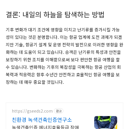
결론: 내일의 하늘을 탐색하는 방법
기후 변화가 대기 조건에 영향을 미치고 난기류를 증가시킬 가능
성이 있다는 것은 분명합니다. 이는 항공 업계에 도전 과제가 되겠
지만 기술, 항공기 설계 및 운영 전략의 발전으로 이러한 영향을 완
화하는 데 도움이 되고 있습니다. 승객은 난기류의 특성과 안전을
보장하기 위한 조치를 이해함으로써 보다 편안한 항공 여행을 할
수 있습니다. 변화하는 기후의 복잡성을 극복하는 항공 산업의 회
복력과 적응력은 향후 수년간 안전하고 효율적인 항공 여행을 보
장하는 데 매우 중요할 것입니다.
https://gseeds2.com
광고
친환경 녹색건축인증연구소
녹색건축인증 에너지효율등급 장애