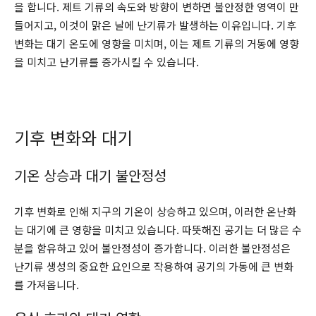
을 합니다. 제트 기류의 속도와 방향이 변하면 불안정한 영역이 만
들어지고, 이것이 맑은 날에 난기류가 발생하는 이유입니다. 기후
변화는 대기 온도에 영향을 미치며, 이는 제트 기류의 거동에 영향
을 미치고 난기류를 증가시킬 수 있습니다.
기후 변화와 대기
기온 상승과 대기 불안정성
기후 변화로 인해 지구의 기온이 상승하고 있으며, 이러한 온난화
는 대기에 큰 영향을 미치고 있습니다. 따뜻해진 공기는 더 많은 수
분을 함유하고 있어 불안정성이 증가합니다. 이러한 불안정성은
난기류 생성의 중요한 요인으로 작용하여 공기의 가동에 큰 변화
를 가져옵니다.