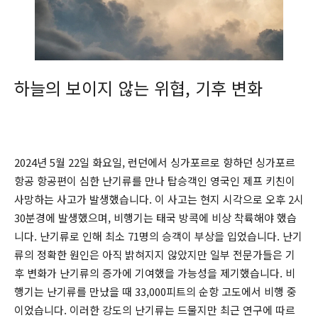
하늘의 보이지 않는 위협, 기후 변화
2024년 5월 22일 화요일, 런던에서 싱가포르로 향하던 싱가포르
항공 항공편이 심한 난기류를 만나 탑승객인 영국인 제프 키친이
사망하는 사고가 발생했습니다. 이 사고는 현지 시각으로 오후 2시
30분경에 발생했으며, 비행기는 태국 방콕에 비상 착륙해야 했습
니다. 난기류로 인해 최소 71명의 승객이 부상을 입었습니다. 난기
류의 정확한 원인은 아직 밝혀지지 않았지만 일부 전문가들은 기
후 변화가 난기류의 증가에 기여했을 가능성을 제기했습니다. 비
행기는 난기류를 만났을 때 33,000피트의 순항 고도에서 비행 중
이었습니다. 이러한 강도의 난기류는 드물지만 최근 연구에 따르