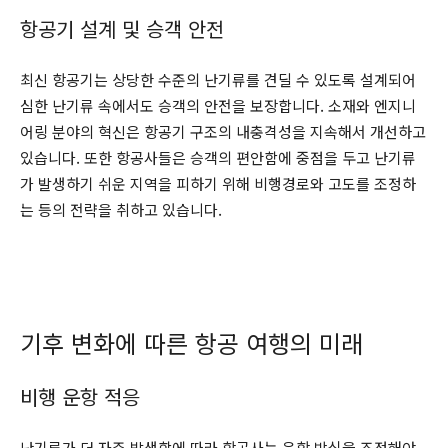
항공기 설계 및 승객 안전
최신 항공기는 상당한 수준의 난기류를 견딜 수 있도록 설계되어
심한 난기류 속에서도 승객의 안전을 보장합니다. 소재와 엔지니
어링 분야의 혁신은 항공기 구조의 내충격성을 지속해서 개선하고
있습니다. 또한 항공사들은 승객의 편안함에 중점을 두고 난기류
가 발생하기 쉬운 지역을 피하기 위해 비행경로와 고도를 조정하
는 등의 전략을 취하고 있습니다.
기후 변화에 따른 항공 여행의 미래
비행 운항 적응
난기류가 더 자주 발생함에 따라 항공사는 운항 방식을 조정해야