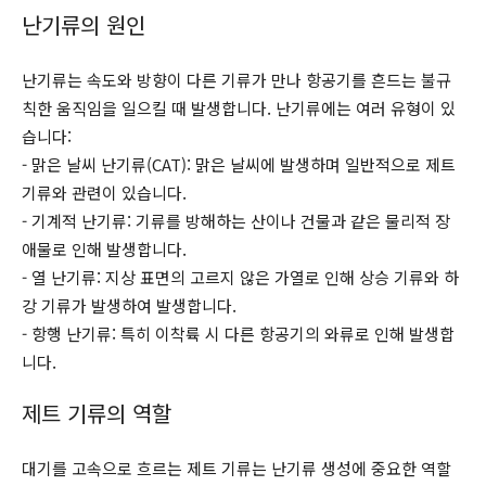
난기류의 원인
난기류는 속도와 방향이 다른 기류가 만나 항공기를 흔드는 불규
칙한 움직임을 일으킬 때 발생합니다. 난기류에는 여러 유형이 있
습니다:
- 맑은 날씨 난기류(CAT): 맑은 날씨에 발생하며 일반적으로 제트
기류와 관련이 있습니다.
- 기계적 난기류: 기류를 방해하는 산이나 건물과 같은 물리적 장
애물로 인해 발생합니다.
- 열 난기류: 지상 표면의 고르지 않은 가열로 인해 상승 기류와 하
강 기류가 발생하여 발생합니다.
- 항행 난기류: 특히 이착륙 시 다른 항공기의 와류로 인해 발생합
니다.
제트 기류의 역할
대기를 고속으로 흐르는 제트 기류는 난기류 생성에 중요한 역할