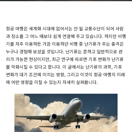
항공 여행은 세계화 시대에 없어서는 안 될 교통수단이 되어 사람
과 장소를 그 어느 때보다 쉽게 연결해 주고 있습니다. 하지만 비행
기를 자주 이용하든 가끔 이용하던 비행 중 난기류가 주는 충격은
누구나 경험해 보셨을 것입니다. 난기류는 흔하고 일반적으로 관
리가 가능한 현상이지만, 최근 연구에 따르면 기후 변화가 난기류
를 악화시킬 수 있다고 합니다. 이 글에서는 난기류의 과학, 기후
변화가 대기 조건에 미치는 영향, 그리고 이것이 항공 여행의 미래
에 어떤 영향을 미칠 수 있는지 자세히 살펴봅니다.